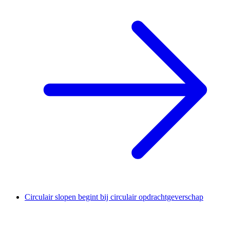
Circulair slopen begint bij circulair opdrachtgeverschap