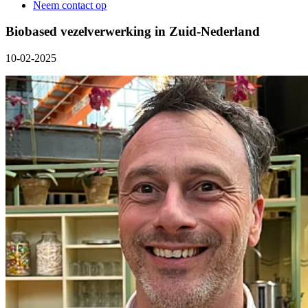
Neem contact op
Biobased vezelverwerking in Zuid-Nederland
10-02-2025