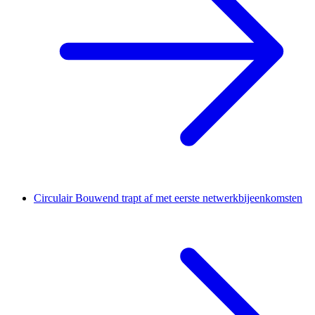
Circulair Bouwend trapt af met eerste netwerkbijeenkomsten