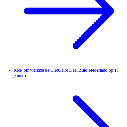
Kick off-werksessie Circulaire Deal Zuid-Nederland op 13
januari