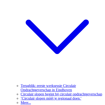
Terugblik: eerste werksessie Circulair
Opdrachtgeverschap in Eindhoven
Circulair slopen begint bij circulair opdrachtgeverschap
‘Circulair slopen móét je regionaal doen.'
Meer...