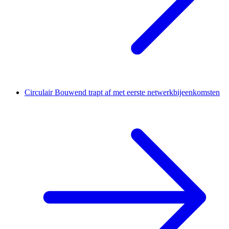
Circulair Bouwend trapt af met eerste netwerkbijeenkomsten