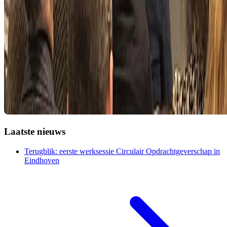
Laatste nieuws
Terugblik: eerste werksessie Circulair Opdrachtgeverschap in
Eindhoven