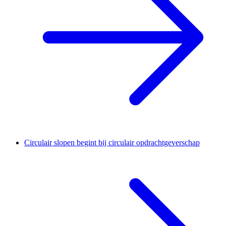
Circulair slopen begint bij circulair opdrachtgeverschap