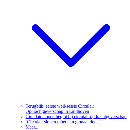
Terugblik: eerste werksessie Circulair
Opdrachtgeverschap in Eindhoven
Circulair slopen begint bij circulair opdrachtgeverschap
‘Circulair slopen móét je regionaal doen.'
Meer...