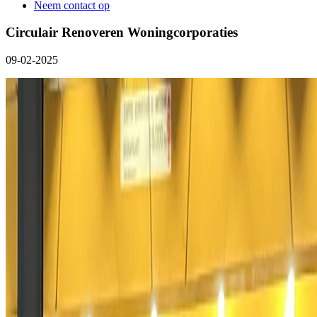
Neem contact op
Circulair Renoveren Woningcorporaties
09-02-2025