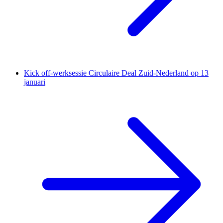
Kick off-werksessie Circulaire Deal Zuid-Nederland op 13
januari